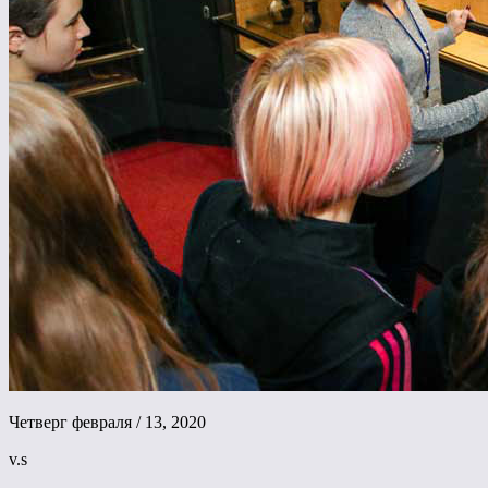
Четверг февраля / 13, 2020
v.s