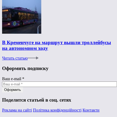
В Кременчуге на маршрут вышли троллейбусы
на автономном ходу
Читать статью
Оформить подписку
Ваш e-mail
*
Поделится статьей в соц. сетях
Реклама на сайті
Політика конфіденційності
Контакти