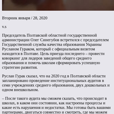
Вторник января / 28, 2020
v.s
Председатель Полтавской областной государственной
администрации Олег Синегубов встретился с председателем
Государственной службы качества образования Украины
Русланом Гураком, который с официальным визитом
находится в Полтаве. Цель приезда последнего – провести
коворкинг для лидеров заведений общего среднего
образования и помочь школам сформировать успешную
стратегию развития.
Руслан Гурак сказал, что на 2020 год в Полтавской области
запланировано проведение институциональных аудитов в
семи учреждениях среднего образования, двух дошкольных и
одном внешкольном.
– После такого аудита мы сможем сказать, что происходит в
школах, в каком они состоянии, как настроены процессы и
какие есть нарушения и недостатки. Мы готовы быть вашими
партнерами, двигаться совместно и смотреть, где мы можем