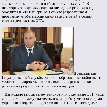
только сироты, но и дети из благополучных семей. В
некоторых заведениях содержание одного ребенка в год
обходится в 500 тыс. грн. Мы сейчас разрабатываем
программу, чтобы максимально вернуть детей в семью, –
сказал председатель ОГА.
Председатель
Государственной службы качества образования сообщил, что
может инициировать внеплановые проверки в школах
региона и предоставить свои рекомендации:
– Вы можете выбрать пару районов или отдельные ОТГ, наши
специалисты выедут на место, изучат работу местного органа
управления образования, затем школы. После этого дадут