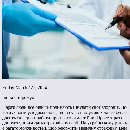
Friday March / 22, 2024
Ілона Сторожук
Наразі люди все більше починають цінувати своє здоров’я. До
того ж вони усвідомлюють, що в сучасних умовах часто буває
досить складно подбати про нього самостійно. Проте зараз на
допомогу приходять страхові компанії. На українському ринку
є багато можливостей, щоб оформити медичну страховку. Цей