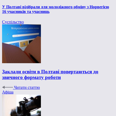
У Полтаві відібрали для молодіжного обміну з Норвегією
16 учасників та учасниць
Суспільство
Заклади освіти в Полтаві повертаються до
звичного формату роботи
Читати статтю
Афіша