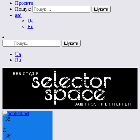
Проекти
Пошук:
asd
Ua
Ru
Ua
Ru
+
35
°
C
+
36°