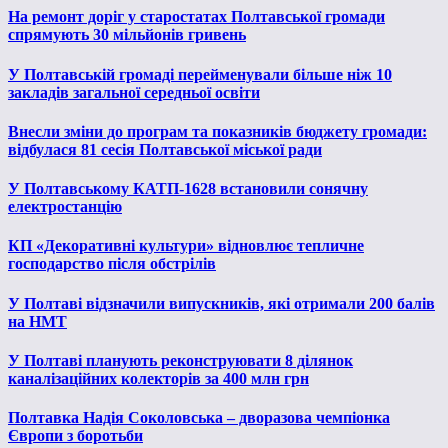
На ремонт доріг у старостатах Полтавської громади
спрямують 30 мільйонів гривень
У Полтавській громаді перейменували більше ніж 10
закладів загальної середньої освіти
Внесли зміни до програм та показників бюджету громади:
відбулася 81 сесія Полтавської міської ради
У Полтавському КАТП-1628 встановили сонячну
електростанцію
КП «Декоративні культури» відновлює тепличне
господарство після обстрілів
У Полтаві відзначили випускників, які отримали 200 балів
на НМТ
У Полтаві планують реконструювати 8 ділянок
каналізаційних колекторів за 400 млн грн
Полтавка Надія Соколовська – дворазова чемпіонка
Європи з боротьби