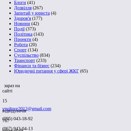
Блоги
(41)
Дозвілля
(267)
Запитай у юриста
(4)
Здоров'я
(177)
Новини
(42)
Події
(373)
Політика
(143)
Проекти
(4)
Робота
(20)
Спорт
(134)
Суспільство
(834)
Транспорт
(233)
Фінанси та бізнес
(234)
Юридичні питання у сфері ЖКГ
(65)
зараз на
сайті
15
vpoltave2012@gmail.com
відвідувачів
(095) 043-18-92
767
(067) 943-04-13
переглядів