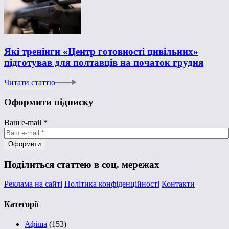
Які тренінги «Центр готовності цивільних»
підготував для полтавців на початок грудня
Читати статтю
Оформити підписку
Ваш e-mail
*
Поділиться статтею в соц. мережах
Реклама на сайті
Політика конфіденційності
Контакти
Категорії
Афіша
(153)