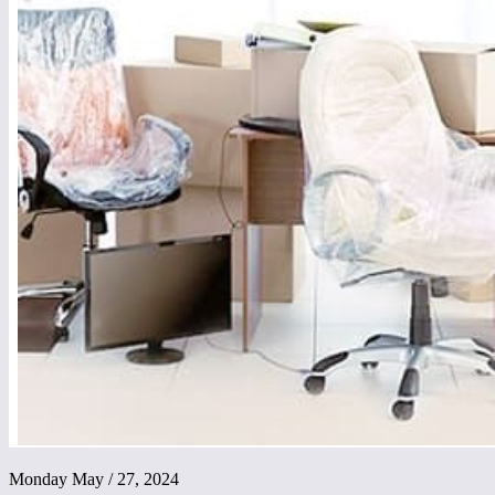
Monday May / 27, 2024