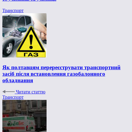
Транспорт
Як полтавцям перереєструвати транспортний
засіб після встановлення газобалонного
обладнання
Читати статтю
Транспорт