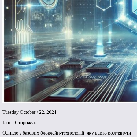
Tuesday October / 22, 2024
Ілона Сторожук
Однією з базових блокчейн-технологій, яку варто розглянути