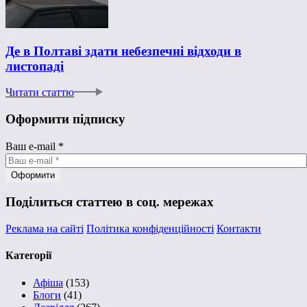
Де в Полтаві здати небезпечні відходи в
листопаді
Читати статтю
Оформити підписку
Ваш e-mail
*
Поділиться статтею в соц. мережах
Реклама на сайті
Політика конфіденційності
Контакти
Категорії
Афіша
(153)
Блоги
(41)