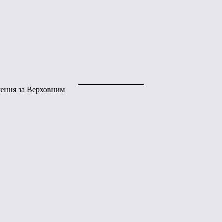
шення за Верховним