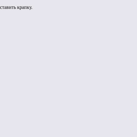
ставить крапку.