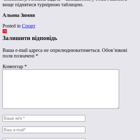
вище піднятися турнірною таблицею.
Альона Зимня
Posted in
Спорт
Залишити відповідь
Ваша e-mail адреса не оприлюднюватиметься.
Обов’язкові
поля позначені
*
Коментар
*