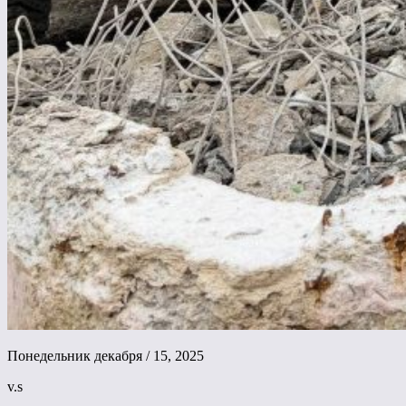
Понедельник декабря / 15, 2025
v.s