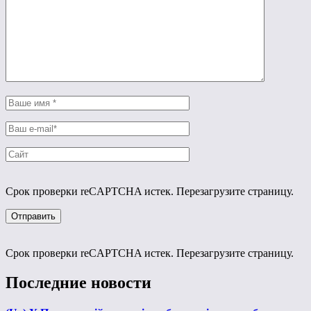
Срок проверки reCAPTCHA истек. Перезагрузите страницу.
Срок проверки reCAPTCHA истек. Перезагрузите страницу.
Последние новости