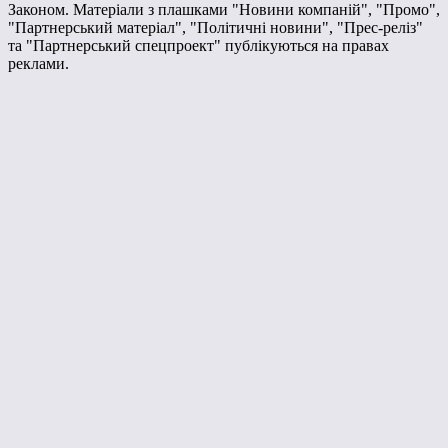
Законом. Матеріали з плашками "Новини компаній", "Промо",
"Партнерський матеріал", "Політичні новини", "Прес-реліз"
та "Партнерський спецпроект" публікуються на правах
реклами.