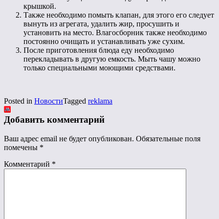
крышкой.
Также необходимо помыть клапан, для этого его следует
вынуть из агрегата, удалить жир, просушить и
установить на место. Влагосборник также необходимо
постоянно очищать и устанавливать уже сухим.
После приготовления блюда еду необходимо
перекладывать в другую емкость. Мыть чашу можно
только специальными моющими средствами.
Posted in
Новости
Tagged
reklama
Добавить комментарий
Ваш адрес email не будет опубликован.
Обязательные поля
помечены
*
Комментарий
*