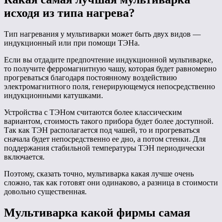
исходя из типа нагрева?
Тип нагревания у мультиварки может быть двух видов —
индукционный или при помощи ТЭНа.
Если вы отдадите предпочтение индукционной мультиварке,
то получите ферромагнитную чашу, которая будет равномерно
прогреваться благодаря постоянному воздействию
электромагнитного поля, генерирующемуся непосредственно
индукционными катушками.
Устройства с ТЭНом считаются более классическим
вариантом, стоимость такого прибора будет более доступной.
Так как ТЭН располагается под чашей, то и прогреваться
сначала будет непосредственно ее дно, а потом стенки. Для
поддержания стабильной температуры ТЭН периодически
включается.
Поэтому, сказать точно, мультиварка какая лучше очень
сложно, так как готовят они одинаково, а разница в стоимости
довольно существенная.
Мультиварка какой фирмы самая