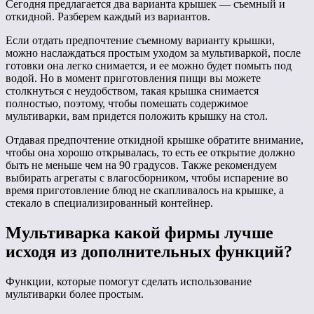
Сегодня предлагается два варианта крышек — съемный и
откидной. Разберем каждый из вариантов.
Если отдать предпочтение съемному варианту крышки,
можно наслаждаться простым уходом за мультиваркой, после
готовки она легко снимается, и ее можно будет помыть под
водой. Но в момент приготовления пищи вы можете
столкнуться с неудобством, такая крышка снимается
полностью, поэтому, чтобы помешать содержимое
мультиварки, вам придется положить крышку на стол.
Отдавая предпочтение откидной крышке обратите внимание,
чтобы она хорошо открывалась, то есть ее открытие должно
быть не меньше чем на 90 градусов. Также рекомендуем
выбирать агрегаты с влагосборником, чтобы испарение во
время приготовление блюд не скапливалось на крышке, а
стекало в специализированный контейнер.
Мультиварка какой фирмы лучше
исходя из дополнительных функций?
Функции, которые помогут сделать использование
мультиварки более простым.