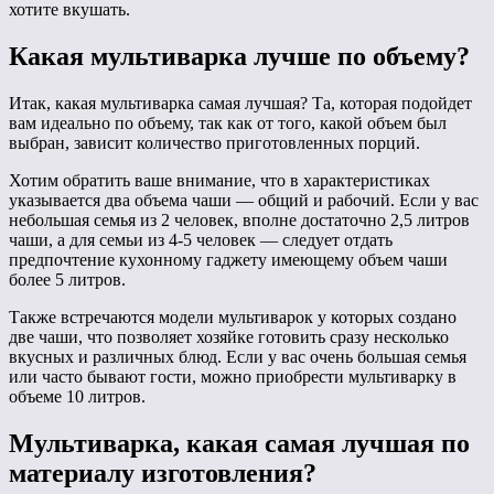
хотите вкушать.
Какая мультиварка лучше по объему?
Итак, какая мультиварка самая лучшая? Та, которая подойдет
вам идеально по объему, так как от того, какой объем был
выбран, зависит количество приготовленных порций.
Хотим обратить ваше внимание, что в характеристиках
указывается два объема чаши — общий и рабочий. Если у вас
небольшая семья из 2 человек, вполне достаточно 2,5 литров
чаши, а для семьи из 4-5 человек — следует отдать
предпочтение кухонному гаджету имеющему объем чаши
более 5 литров.
Также встречаются модели мультиварок у которых создано
две чаши, что позволяет хозяйке готовить сразу несколько
вкусных и различных блюд. Если у вас очень большая семья
или часто бывают гости, можно приобрести мультиварку в
объеме 10 литров.
Мультиварка, какая самая лучшая по
материалу изготовления?