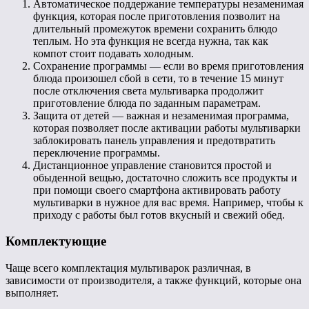
Автоматическое поддержание температуры незаменимая
функция, которая после приготовления позволит на
длительный промежуток времени сохранить блюдо
теплым. Но эта функция не всегда нужна, так как
компот стоит подавать холодным.
Сохранение программы — если во время приготовления
блюда произошел сбой в сети, то в течение 15 минут
после отключения света мультиварка продолжит
приготовление блюда по заданным параметрам.
Защита от детей — важная и незаменимая программа,
которая позволяет после активации работы мультиварки
заблокировать панель управления и предотвратить
переключение программы.
Дистанционное управление становится простой и
обыденной вещью, достаточно сложить все продукты и
при помощи своего смартфона активировать работу
мультиварки в нужное для вас время. Например, чтобы к
приходу с работы был готов вкусный и свежий обед.
Комплектующие
Чаще всего комплектация мультиварок различная, в
зависимости от производителя, а также функций, которые она
выполняет.