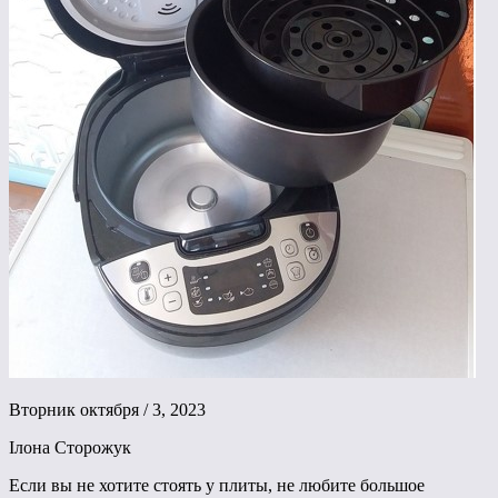
Вторник октября / 3, 2023
Ілона Сторожук
Если вы не хотите стоять у плиты, не любите большое