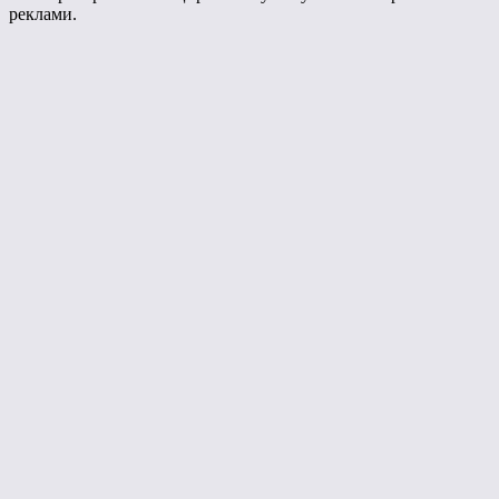
реклами.