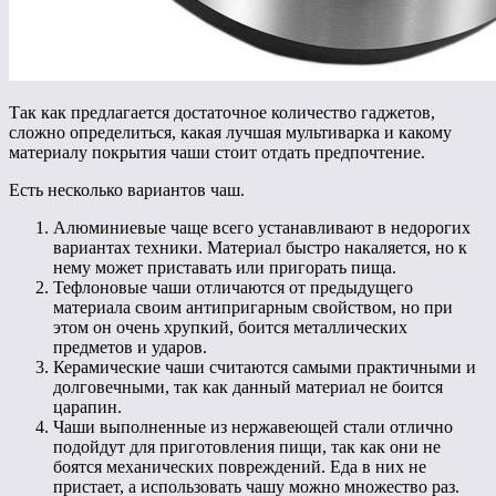
Так как предлагается достаточное количество гаджетов,
сложно определиться, какая лучшая мультиварка и какому
материалу покрытия чаши стоит отдать предпочтение.
Есть несколько вариантов чаш.
Алюминиевые чаще всего устанавливают в недорогих
вариантах техники. Материал быстро накаляется, но к
нему может приставать или пригорать пища.
Тефлоновые чаши отличаются от предыдущего
материала своим антипригарным свойством, но при
этом он очень хрупкий, боится металлических
предметов и ударов.
Керамические чаши считаются самыми практичными и
долговечными, так как данный материал не боится
царапин.
Чаши выполненные из нержавеющей стали отлично
подойдут для приготовления пищи, так как они не
боятся механических повреждений. Еда в них не
пристает, а использовать чашу можно множество раз.