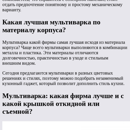
отдать предпочтение понятному и простому механическому
варианту.
Какая лучшая мультиварка по
материалу корпуса?
Мультиварка какой фирмы самая лучшая исходя из материала
корпуса? Чаще всего мультиварки выполняются в комбинации
металла и пластика. Эти материалы отличаются
долговечностью, практичностью в уходе и стильным
внешним видом.
Сегодня предлагаются мультиварки в разных цветовых
решениях и стилях, поэтому можно подобрать незаменимый
кухонный гаджет, который позволит дополнить стиль кухни.
Мультиварка: какая фирма лучше и с
какой крышкой откидной или
съемной?