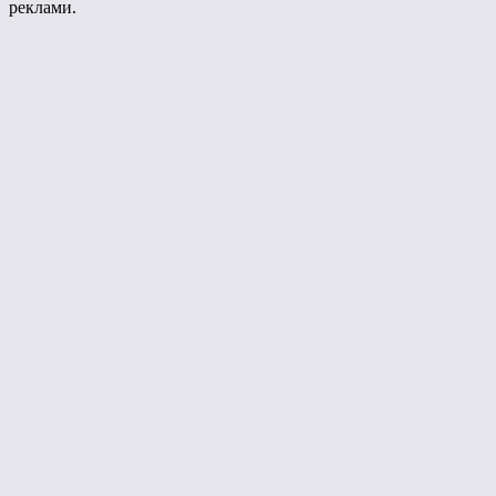
реклами.