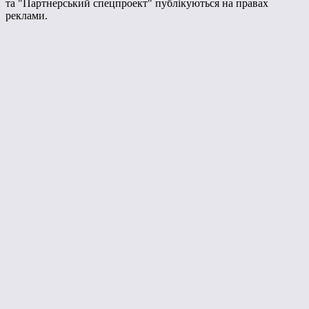
та "Партнерський спецпроект" публікуються на правах
реклами.