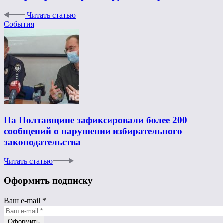
Читать статью
События
На Полтавщине зафиксировали более 200
сообщений о нарушении избирательного
законодательства
Читать статью
Оформить подписку
Ваш e-mail
*