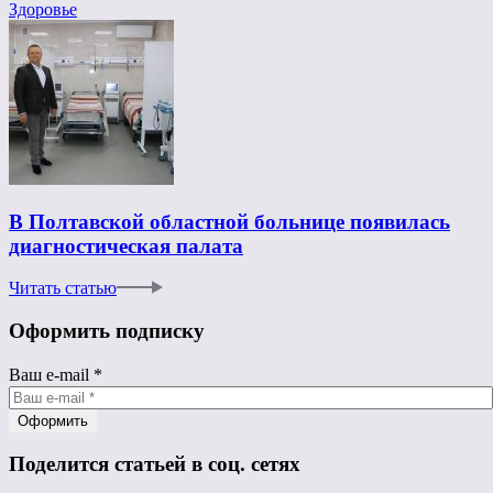
Здоровье
В Полтавской областной больнице появилась
диагностическая палата
Читать статью
Оформить подписку
Ваш e-mail
*
Поделится статьей в соц. сетях