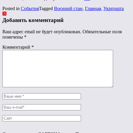
Posted in
События
Tagged
Воєнний стан
,
Главная
,
Укрпошта
Добавить комментарий
Ваш адрес email не будет опубликован.
Обязательные поля
помечены
*
Комментарий
*