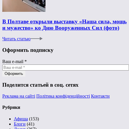
В Полтаве открыли выставку «Наша сила, мощь
и мужество» ко Дню Вооруженных Сил (фото)
Читать статью
Оформить подписку
Ваш e-mail
*
Поделится статьей в соц. сетях
Реклама на сайті
Політика конфіденційності
Контакти
Рубрики
Афиша
(153)
Блоги
(41)