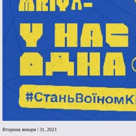
Вторник января / 31, 2023