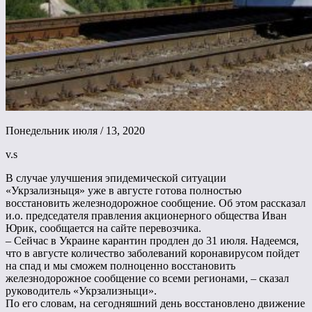
Понедельник июля / 13, 2020
v.s
В случае улучшения эпидемической ситуации
«Укрзализныця» уже в августе готова полностью
восстановить железнодорожное сообщение. Об этом рассказал
и.о. председателя правления акционерного общества Иван
Юрик, сообщается на сайте перевозчика.
– Сейчас в Украине карантин продлен до 31 июля. Надеемся,
что в августе количество заболеваний коронавирусом пойдет
на спад и мы сможем полноценно восстановить
железнодорожное сообщение со всеми регионами, – сказал
руководитель «Укрзализныци».
По его словам, на сегодняшний день восстановлено движение