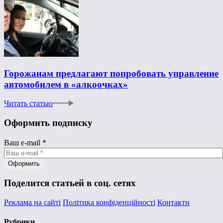
Горожанам предлагают попробовать управление
автомобилем в «алкоочках»
Читать статью
Оформить подписку
Ваш e-mail
*
Поделится статьей в соц. сетях
Реклама на сайті
Політика конфіденційності
Контакти
Рубрики