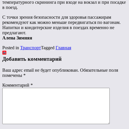
температурного скрининга при входе на вокзал и при посадке
в поезд.
С точки зрения безопасности для здоровья пассажирам
рекомендуют как можно меньше передвигаться по вагонам.
Напитки и кондитерские изделия в поездах временно не
предлагают.
Алена Зимняя
Posted in
Транспорт
Tagged
Главная
Добавить комментарий
Ваш адрес email не будет опубликован.
Обязательные поля
помечены
*
Комментарий
*