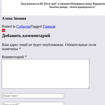
Алена Зимняя
Posted in
События
Tagged
Главная
Добавить комментарий
Ваш адрес email не будет опубликован.
Обязательные поля
помечены
*
Комментарий
*