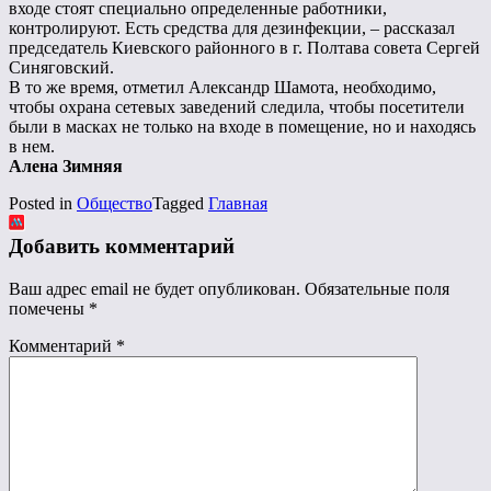
входе стоят специально определенные работники,
контролируют. Есть средства для дезинфекции, – рассказал
председатель Киевского районного в г. Полтава совета Сергей
Синяговский.
В то же время, отметил Александр Шамота, необходимо,
чтобы охрана сетевых заведений следила, чтобы посетители
были в масках не только на входе в помещение, но и находясь
в нем.
Алена Зимняя
Posted in
Общество
Tagged
Главная
Добавить комментарий
Ваш адрес email не будет опубликован.
Обязательные поля
помечены
*
Комментарий
*