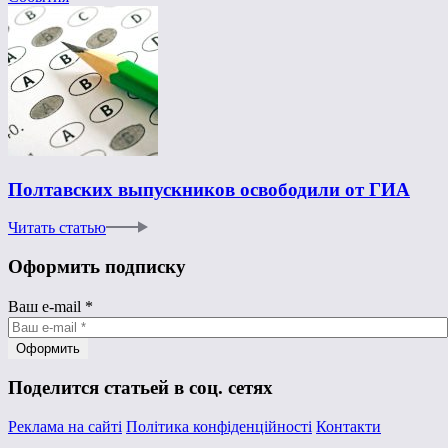
Полтавских выпускников освободили от ГИА
Читать статью
Оформить подписку
Ваш e-mail
*
Поделится статьей в соц. сетях
Реклама на сайті
Політика конфіденційності
Контакти