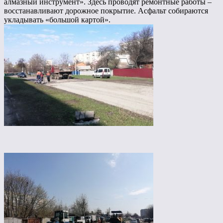
алмазный инструмент». Здесь проводят ремонтные работы –
восстанавливают дорожное покрытие. Асфальт собираются
укладывать «большой картой».