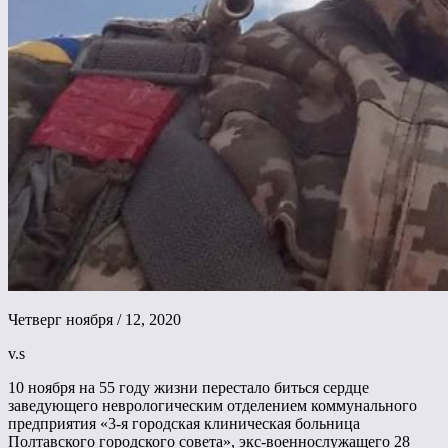
Четверг ноября / 12, 2020
v.s
10 ноября на 55 году жизни перестало биться сердце
заведующего неврологическим отделением коммунального
предприятия «3-я городская клиническая больница
Полтавского городского совета», экс-военнослужащего 28