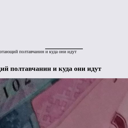
ботающий полтавчанин и куда они идут
ий полтавчанин и куда они идут