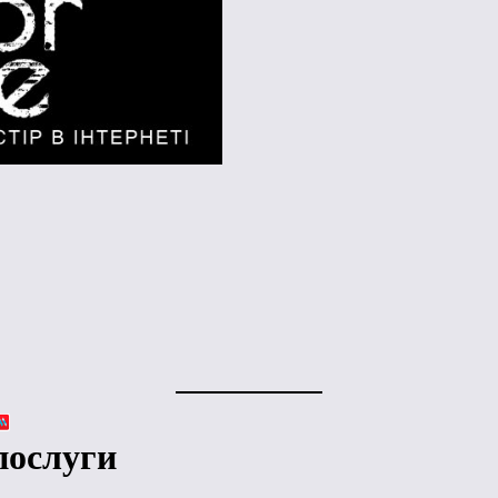
послуги