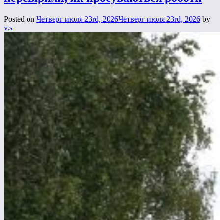
Posted on
Четверг июля 23rd, 2026
Четверг июля 23rd, 2026
by
v.s