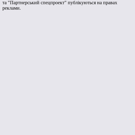
та "Партнерський спецпроект" публікуються на правах
реклами.