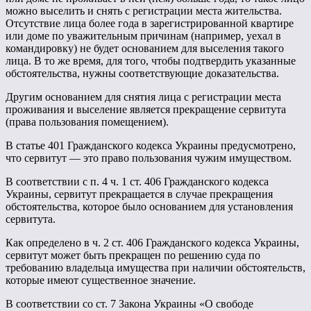
можно выселить и снять с регистрации места жительства.
Отсутствие лица более года в зарегистрированной квартире
или доме по уважительным причинам (например, уехал в
командировку) не будет основанием для выселения такого
лица. В то же время, для того, чтобы подтвердить указанные
обстоятельства, нужны соответствующие доказательства.
Другим основанием для снятия лица с регистрации места
проживания и выселение является прекращение сервитута
(права пользования помещением).
В статье 401 Гражданского кодекса Украины предусмотрено,
что сервитут — это право пользования чужим имуществом.
В соответствии с п. 4 ч. 1 ст. 406 Гражданского кодекса
Украины, сервитут прекращается в случае прекращения
обстоятельства, которое было основанием для установления
сервитута.
Как определено в ч. 2 ст. 406 Гражданского кодекса Украины,
сервитут может быть прекращен по решению суда по
требованию владельца имущества при наличии обстоятельств,
которые имеют существенное значение.
В соответствии со ст. 7 Закона Украины «О свободе