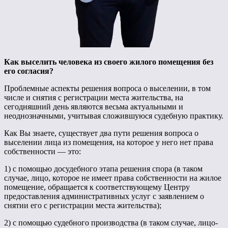
Как выселить человека из своего жилого помещения без
его согласия?
Проблемные аспекты решения вопроса о выселении, в том
числе и снятия с регистрации места жительства, на
сегодняшний день являются весьма актуальными и
неоднозначными, учитывая сложившуюся судебную практику.
Как Вы знаете, существует два пути решения вопроса о
выселении лица из помещения, на которое у него нет права
собственности — это:
1) с помощью досудебного этапа решения спора (в таком
случае, лицо, которое не имеет права собственности на жилое
помещение, обращается к соответствующему Центру
предоставления административных услуг с заявлением о
снятии его с регистрации места жительства);
2) с помощью судебного производства (в таком случае, лицо-