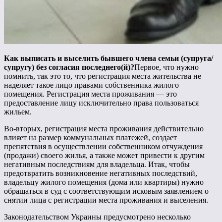
Как выписать и выселить бывшего члена семьи (супруга/
супругу) без согласия последнего(й)?
Первое, что нужно
помнить, так это то, что регистрация места жительства не
наделяет такое лицо правами собственника жилого
помещения. Регистрация места проживания — это
предоставление лицу исключительно права пользоваться
жильем.
Во-вторых, регистрация места проживания действительно
влияет на размер коммунальных платежей, создает
препятствия в осуществлении собственником отчуждения
(продажи) своего жилья, а также может привести к другим
негативным последствиям для владельца. Итак, чтобы
предотвратить возникновение негативных последствий,
владельцу жилого помещения (дома или квартиры) нужно
обращаться в суд с соответствующим исковым заявлением о
снятии лица с регистрации места проживания и выселения.
Законодательством Украины предусмотрено несколько