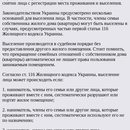
снятии лица с регистрации места проживания и выселения.
Законодательством Украины предусмотрено несколько
оснований для выселения лица. В частности, члены семьи
собственника жилого дома (квартиры) могут быть выселены в
случаях, предусмотренных частью первой статьи 116
Жилищного кодекса Украины.
Выселение производится в судебном порядке без
предоставления другого жилого помещения. Стоит помнить,
что прекращение семейных отношений с собственником дома
(квартиры) автоматически не лишает права пользования
занимаемым помещением.
Согласно ст. 116 Жилищного кодекса Украины, выселение
лица может происходить если:
1. наниматель, члены его семьи или другие лица, которые
проживают вместе с ним, систематически разрушают или
портят жилое помещение;
2. наниматель, члены его семьи или другие лица, которые
проживают вместе с ним, систематически используют его не
по назначению;