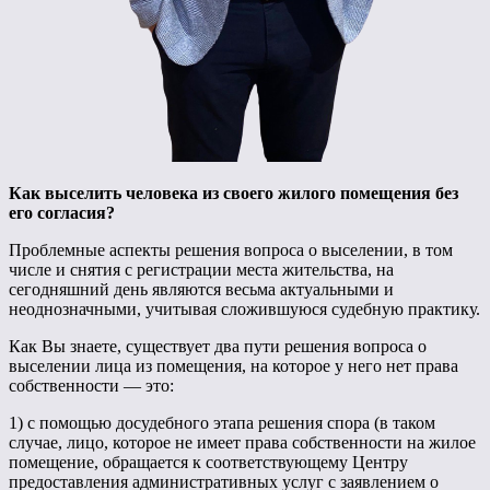
Как выселить человека из своего жилого помещения без
его согласия?
Проблемные аспекты решения вопроса о выселении, в том
числе и снятия с регистрации места жительства, на
сегодняшний день являются весьма актуальными и
неоднозначными, учитывая сложившуюся судебную практику.
Как Вы знаете, существует два пути решения вопроса о
выселении лица из помещения, на которое у него нет права
собственности — это:
1) с помощью досудебного этапа решения спора (в таком
случае, лицо, которое не имеет права собственности на жилое
помещение, обращается к соответствующему Центру
предоставления административных услуг с заявлением о