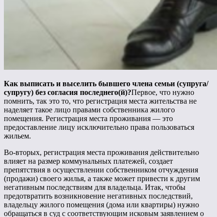
Как выписать и выселить бывшего члена семьи (супруга/
супругу) без согласия последнего(й)?
Первое, что нужно
помнить, так это то, что регистрация места жительства не
наделяет такое лицо правами собственника жилого
помещения. Регистрация места проживания — это
предоставление лицу исключительно права пользоваться
жильем.
Во-вторых, регистрация места проживания действительно
влияет на размер коммунальных платежей, создает
препятствия в осуществлении собственником отчуждения
(продажи) своего жилья, а также может привести к другим
негативным последствиям для владельца. Итак, чтобы
предотвратить возникновение негативных последствий,
владельцу жилого помещения (дома или квартиры) нужно
обращаться в суд с соответствующим исковым заявлением о