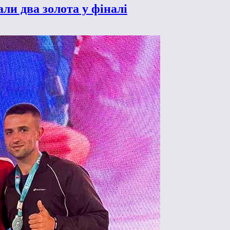
ли два золота у фіналі