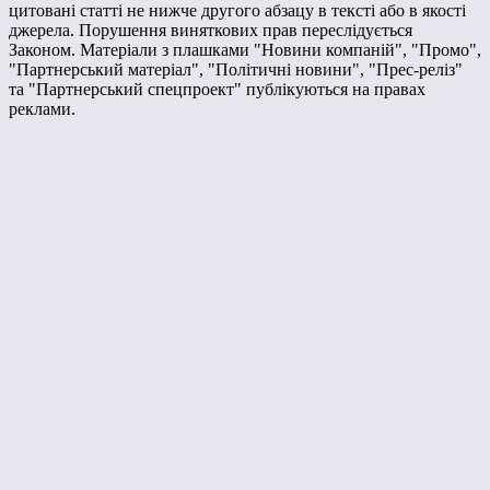
цитовані статті не нижче другого абзацу в тексті або в якості
джерела. Порушення виняткових прав переслідується
Законом. Матеріали з плашками "Новини компаній", "Промо",
"Партнерський матеріал", "Політичні новини", "Прес-реліз"
та "Партнерський спецпроект" публікуються на правах
реклами.