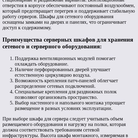
отверстия в корпусе обеспечивают постоянный воздухообмен,
который предотвращает перегрев и поддерживает стабильную
работу серверов. Шкафы для сетевого оборудования
оснащены замками на дверях и панелях, что ограничивает
доступ к содержимому.
Преимущества серверных шкафов для хранения
сетевого и серверного оборудования:
Поддержка вентиляционных модулей помогает
охлаждать оборудование.
Наличие перфорированных дверей улучшает
естественную циркуляцию воздуха.
Возможность крепления патч-панелей облегчает
распределение сетевых подключений.
Специальные крепления для раздвижных полок
позволяют организовать пространство.
Выбор настенного и напольного монтажа упрощает
размещение в разных условиях эксплуатации.
При выборе шкафа для сервера следует учитывать объем
размещаемого оборудования и нагрузку на полки, которая
должна соответствовать требованиям сетевой
инфраструктуры. Высота шкафа монтажного, измеряемая в