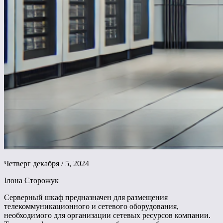
Четверг декабря / 5, 2024
Ілона Сторожук
Серверный шкаф предназначен для размещения
телекоммуникационного и сетевого оборудования,
необходимого для организации сетевых ресурсов компании.