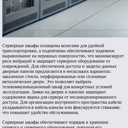
Серверные шкафы оснащены колесами для удобной
транспортировки, а подпятники обеспечивают надежное
выравнивание на неровных поверхностях, что минимизирует
риск вибраций и защищает серверное оборудование от
повреждений. Для обеспечения доступа и защиты данных
дверные панели предлагаются в нескольких вариантах:
закаленное стекло, перфорированные или сплошные
металлические двери. Это позволяет выбрать
телекоммуникационный шкаф для конкретных условий
эксплуатации. Замки на дверях и панелях защищают
содержимое ящика для сервера от несанкционированного
доступа. Для организации внутреннего пространства кабели
укладываются в кабель-каналы или фиксируются стяжками,
что повышает удобство обслуживания.
Серверные шкафы обеспечивают порядок в хранении
сетевого и серверного оборудования, повышая его