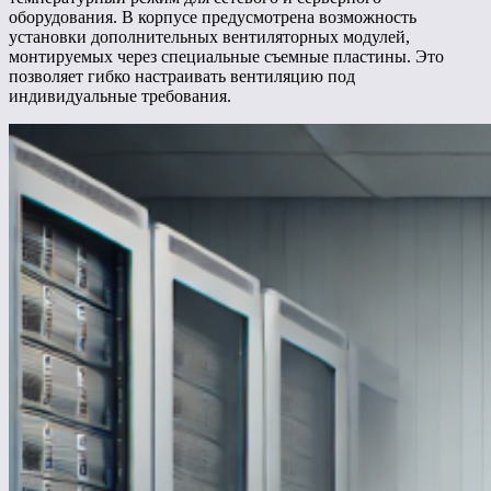
оборудования. В корпусе предусмотрена возможность
установки дополнительных вентиляторных модулей,
монтируемых через специальные съемные пластины. Это
позволяет гибко настраивать вентиляцию под
индивидуальные требования.