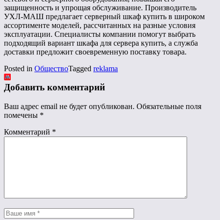
защищенность и упрощая обслуживание. Производитель
УХЛ-МАШ предлагает серверный шкаф купить в широком
ассортименте моделей, рассчитанных на разные условия
эксплуатации. Специалисты компании помогут выбрать
подходящий вариант шкафа для сервера купить, а служба
доставки предложит своевременную поставку товара.
Posted in
Общество
Tagged
reklama
Добавить комментарий
Ваш адрес email не будет опубликован.
Обязательные поля
помечены
*
Комментарий
*