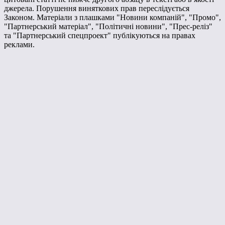
джерела. Порушення виняткових прав переслідується
Законом. Матеріали з плашками "Новини компаній", "Промо",
"Партнерський матеріал", "Політичні новини", "Прес-реліз"
та "Партнерський спецпроект" публікуються на правах
реклами.