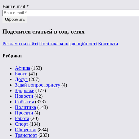
Ваш e-mail
*
Поделится статьей в соц. сетях
Реклама на сайті
Політика конфіденційності
Контакти
Рубрики
Афиша
(153)
Блоги
(41)
Досуг
(267)
Задай вопрос юристу
(4)
Здоровье
(177)
Новости
(42)
События
(373)
Политика
(143)
Проекти
(4)
Работа
(20)
Спорт
(134)
Общество
(834)
Транспорт
(233)