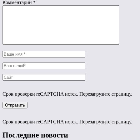
Комментарий
*
Срок проверки reCAPTCHA истек. Перезагрузите страницу.
Срок проверки reCAPTCHA истек. Перезагрузите страницу.
Последние новости