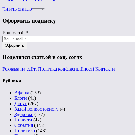
Читать статью
Оформить подписку
Ваш e-mail
*
Поделится статьей в соц. сетях
Реклама на сайті
Політика конфіденційності
Контакти
Рубрики
Афиша
(153)
Блоги
(41)
Досуг
(267)
Задай вопрос юристу
(4)
Здоровье
(177)
Новости
(42)
События
(373)
Политика
(143)