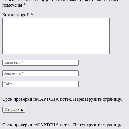
помечены
*
Комментарий
*
Срок проверки reCAPTCHA истек. Перезагрузите страницу.
Срок проверки reCAPTCHA истек. Перезагрузите страницу.