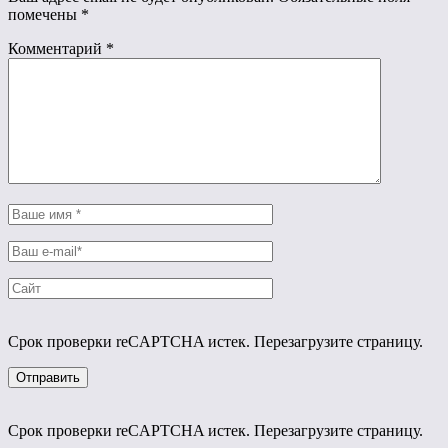
помечены
*
Комментарий
*
Срок проверки reCAPTCHA истек. Перезагрузите страницу.
Срок проверки reCAPTCHA истек. Перезагрузите страницу.