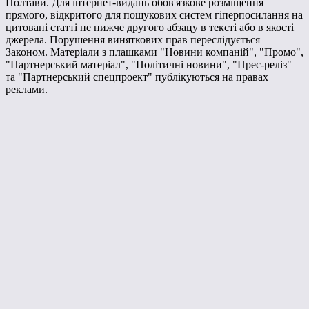
Полтави. Для інтернет-видань обов'язкове розміщення
прямого, відкритого для пошукових систем гіперпосилання на
цитовані статті не нижче другого абзацу в тексті або в якості
джерела. Порушення виняткових прав переслідується
Законом. Матеріали з плашками "Новини компаній", "Промо",
"Партнерський матеріал", "Політичні новини", "Прес-реліз"
та "Партнерський спецпроект" публікуються на правах
реклами.