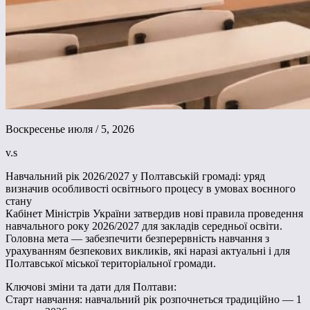
Воскресенье июля / 5, 2026
v.s
Навчальний рік 2026/2027 у Полтавській громаді: уряд
визначив особливості освітнього процесу в умовах воєнного
стану
Кабінет Міністрів України затвердив нові правила проведення
навчального року 2026/2027 для закладів середньої освіти.
Головна мета — забезпечити безперервність навчання з
урахуванням безпекових викликів, які наразі актуальні і для
Полтавської міської територіальної громади.
Ключові зміни та дати для Полтави:
Старт навчання: навчальний рік розпочнеться традиційно — 1