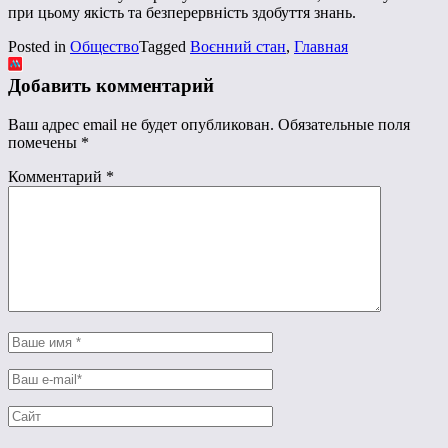
при цьому якість та безперервність здобуття знань.
Posted in
Общество
Tagged
Воєнний стан
,
Главная
Добавить комментарий
Ваш адрес email не будет опубликован.
Обязательные поля
помечены
*
Комментарий
*