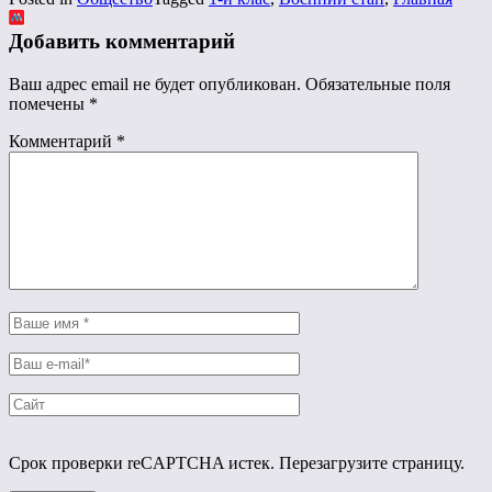
Добавить комментарий
Ваш адрес email не будет опубликован.
Обязательные поля
помечены
*
Комментарий
*
Срок проверки reCAPTCHA истек. Перезагрузите страницу.