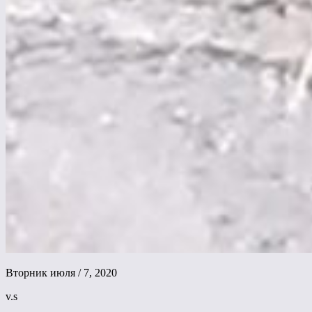
Вторник июля / 7, 2020
v.s