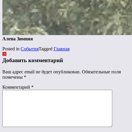
Алена Зимняя
Posted in
События
Tagged
Главная
Добавить комментарий
Ваш адрес email не будет опубликован.
Обязательные поля
помечены
*
Комментарий
*