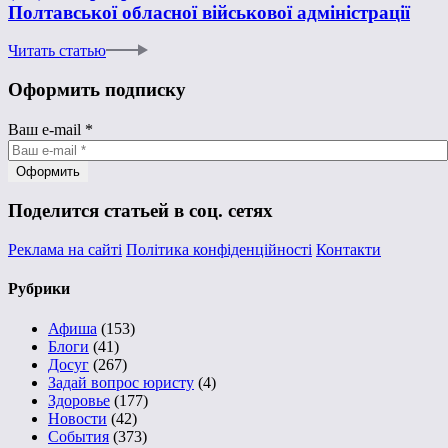
Полтавської обласної військової адміністрації
Читать статью
Оформить подписку
Ваш e-mail
*
Поделится статьей в соц. сетях
Реклама на сайті
Політика конфіденційності
Контакти
Рубрики
Афиша
(153)
Блоги
(41)
Досуг
(267)
Задай вопрос юристу
(4)
Здоровье
(177)
Новости
(42)
События
(373)