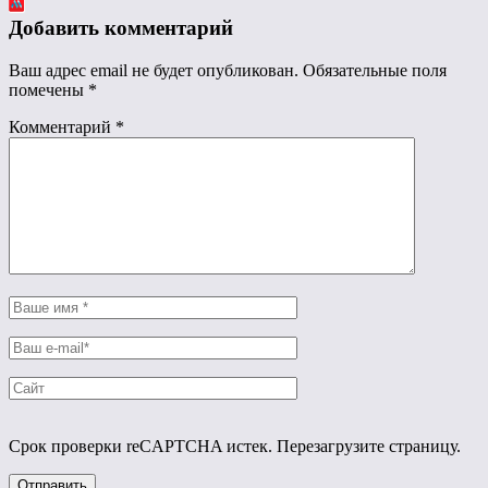
Добавить комментарий
Ваш адрес email не будет опубликован.
Обязательные поля
помечены
*
Комментарий
*
Срок проверки reCAPTCHA истек. Перезагрузите страницу.