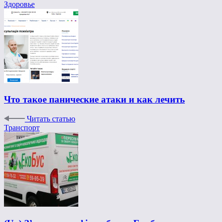
Здоровье
Что такое панические атаки и как лечить
Читать статью
Транспорт