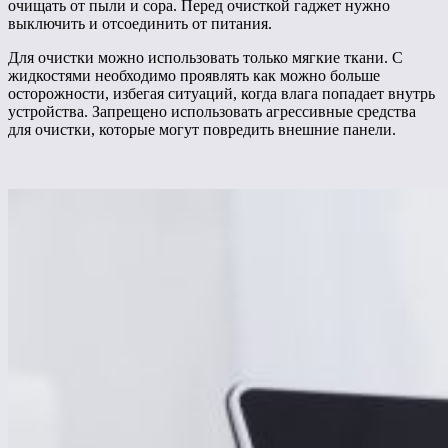
очищать от пыли и сора. Перед очисткой гаджет нужно
выключить и отсоединить от питания.
Для очистки можно использовать только мягкие ткани. С
жидкостями необходимо проявлять как можно больше
осторожности, избегая ситуаций, когда влага попадает внутрь
устройства. Запрещено использовать агрессивные средства
для очистки, которые могут повредить внешние панели.