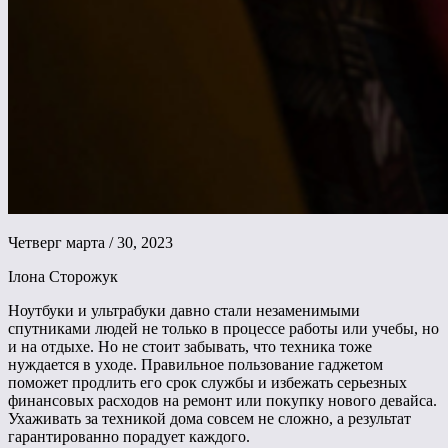
Четверг марта / 30, 2023
Ілона Сторожук
Ноутбуки и ультрабуки давно стали незаменимыми
спутниками людей не только в процессе работы или учебы, но
и на отдыхе. Но не стоит забывать, что техника тоже
нуждается в уходе. Правильное пользование гаджетом
поможет продлить его срок службы и избежать серьезных
финансовых расходов на ремонт или покупку нового девайса.
Ухаживать за техникой дома совсем не сложно, а результат
гарантированно порадует каждого.