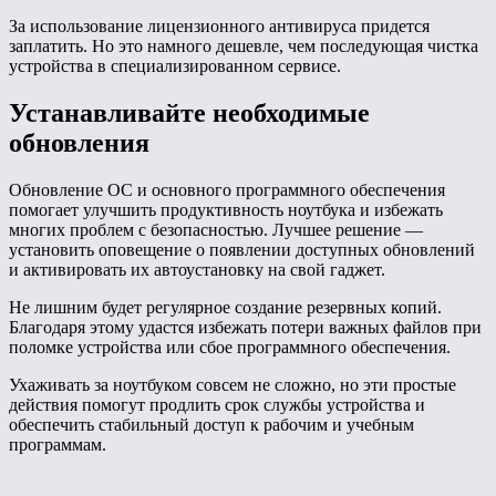
За использование лицензионного антивируса придется
заплатить. Но это намного дешевле, чем последующая чистка
устройства в специализированном сервисе.
Устанавливайте необходимые
обновления
Обновление ОС и основного программного обеспечения
помогает улучшить продуктивность ноутбука и избежать
многих проблем с безопасностью. Лучшее решение —
установить оповещение о появлении доступных обновлений
и активировать их автоустановку на свой гаджет.
Не лишним будет регулярное создание резервных копий.
Благодаря этому удастся избежать потери важных файлов при
поломке устройства или сбое программного обеспечения.
Ухаживать за ноутбуком совсем не сложно, но эти простые
действия помогут продлить срок службы устройства и
обеспечить стабильный доступ к рабочим и учебным
программам.