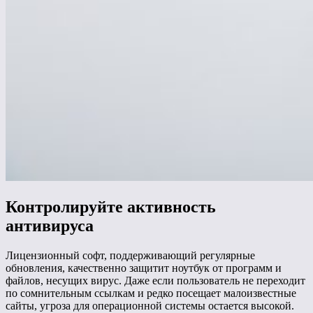
Контролируйте активность
антивируса
Лицензионный софт, поддерживающий регулярные
обновления, качественно защитит ноутбук от программ и
файлов, несущих вирус. Даже если пользователь не переходит
по сомнительным ссылкам и редко посещает малоизвестные
сайты, угроза для операционной системы остается высокой.