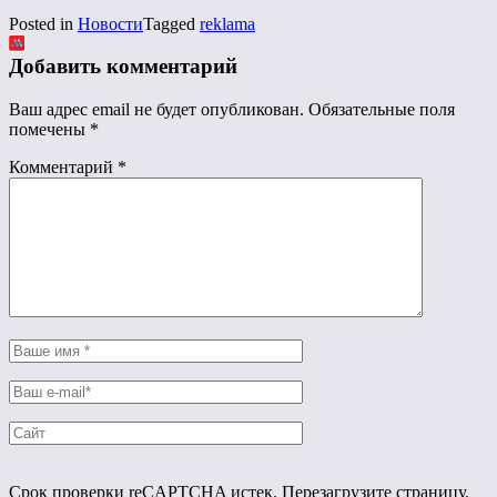
Posted in
Новости
Tagged
reklama
Добавить комментарий
Ваш адрес email не будет опубликован.
Обязательные поля
помечены
*
Комментарий
*
Срок проверки reCAPTCHA истек. Перезагрузите страницу.