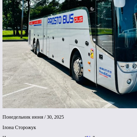
Понедельник июня / 30, 2025
Ілона Сторожук