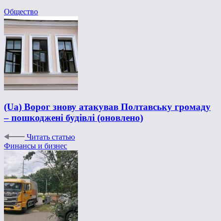
Общество
(Ua) Ворог знову атакував Полтавську громаду
– пошкоджені будівлі (оновлено)
Читать статью
Финансы и бизнес