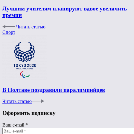
Лучшим учителям планируют вдвое увеличить
премии
Читать статью
Спорт
В Полтаве поздравили паралимпийцев
Читать статью
Оформить подписку
Ваш e-mail
*