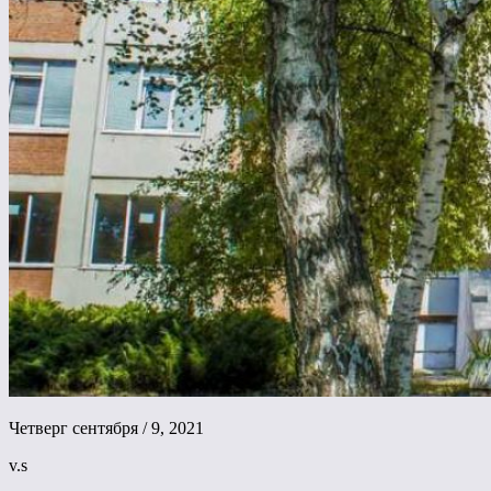
Четверг сентября / 9, 2021
v.s