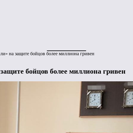
и» на защите бойцов более миллиона гривен
защите бойцов более миллиона гривен