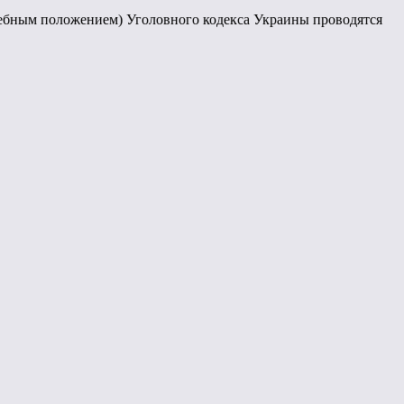
ужебным положением) Уголовного кодекса Украины проводятся