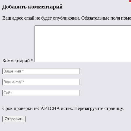
Добавить комментарий
Ваш адрес email не будет опубликован.
Обязательные поля пом
Комментарий
*
Срок проверки reCAPTCHA истек. Перезагрузите страницу.