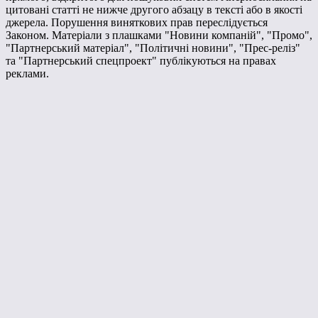
цитовані статті не нижче другого абзацу в тексті або в якості
джерела. Порушення виняткових прав переслідується
Законом. Матеріали з плашками "Новини компаній", "Промо",
"Партнерський матеріал", "Політичні новини", "Прес-реліз"
та "Партнерський спецпроект" публікуються на правах
реклами.