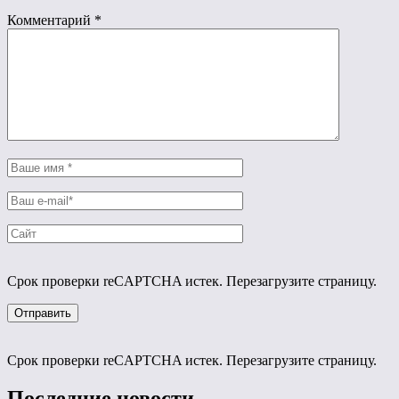
Комментарий
*
Срок проверки reCAPTCHA истек. Перезагрузите страницу.
Срок проверки reCAPTCHA истек. Перезагрузите страницу.
Последние новости