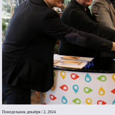
Понедельник декабря / 2, 2024