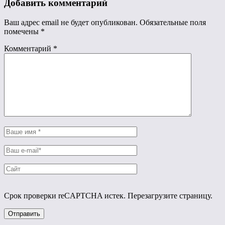
Добавить комментарий
Ваш адрес email не будет опубликован.
Обязательные поля
помечены
*
Комментарий
*
Срок проверки reCAPTCHA истек. Перезагрузите страницу.