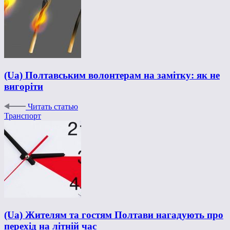
(Ua) Полтавським волонтерам на замітку: як не
вигоріти
Читать статью
Транспорт
(Ua) Жителям та гостям Полтави нагадують про
перехід на літній час