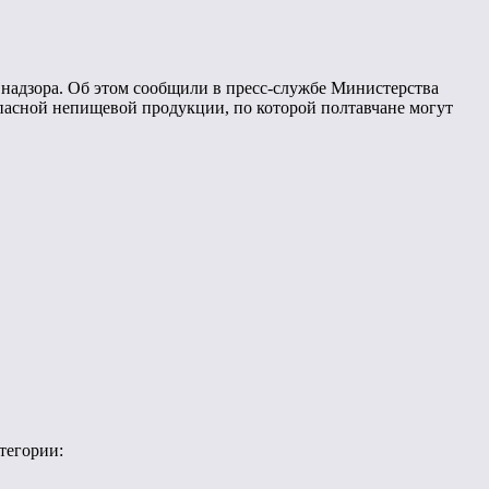
о надзора. Об этом сообщили в пресс-службе Министерства
опасной непищевой продукции, по которой полтавчане могут
тегории: