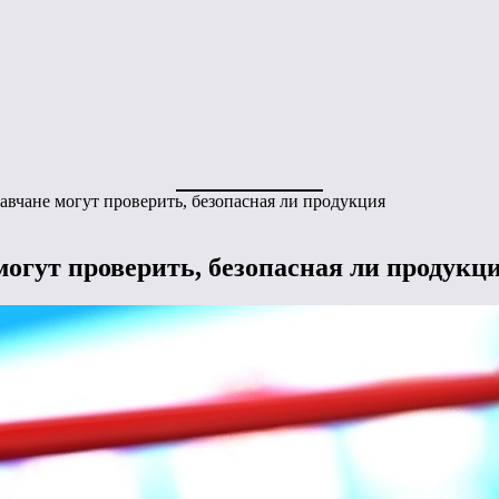
тавчане могут проверить, безопасная ли продукция
 могут проверить, безопасная ли продукц