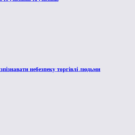
озпізнавати небезпеку торгівлі людьми