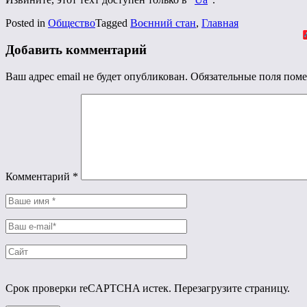
Posted in
Общество
Tagged
Воєнний стан
,
Главная
Добавить комментарий
Ваш адрес email не будет опубликован.
Обязательные поля пом
Комментарий
*
Срок проверки reCAPTCHA истек. Перезагрузите страницу.