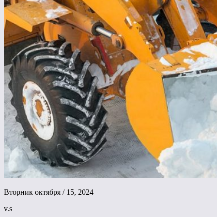
Вторник октября / 15, 2024
v.s