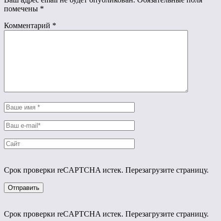
помечены
*
Комментарий
*
Срок проверки reCAPTCHA истек. Перезагрузите страницу.
Срок проверки reCAPTCHA истек. Перезагрузите страницу.