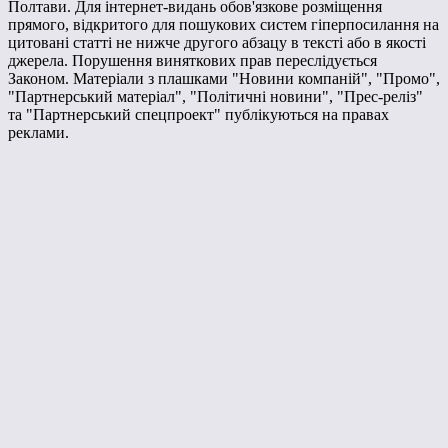
Полтави. Для інтернет-видань обов'язкове розміщення
прямого, відкритого для пошукових систем гіперпосилання на
цитовані статті не нижче другого абзацу в тексті або в якості
джерела. Порушення виняткових прав переслідується
Законом. Матеріали з плашками "Новини компаній", "Промо",
"Партнерський матеріал", "Політичні новини", "Прес-реліз"
та "Партнерський спецпроект" публікуються на правах
реклами.